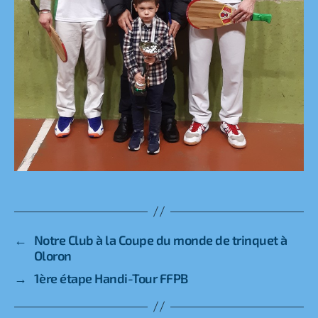
←
Notre Club à la Coupe du monde de trinquet à
Oloron
→
1ère étape Handi-Tour FFPB