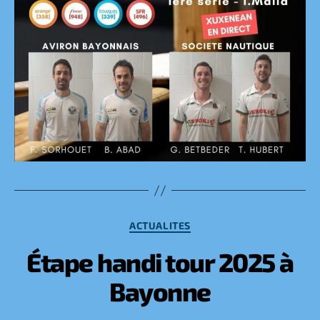
Catégories
ACTUALITES
Étape handi tour 2025 à
Bayonne