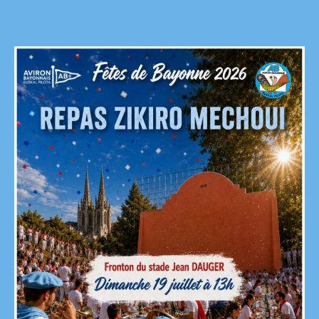
l’article
l’article