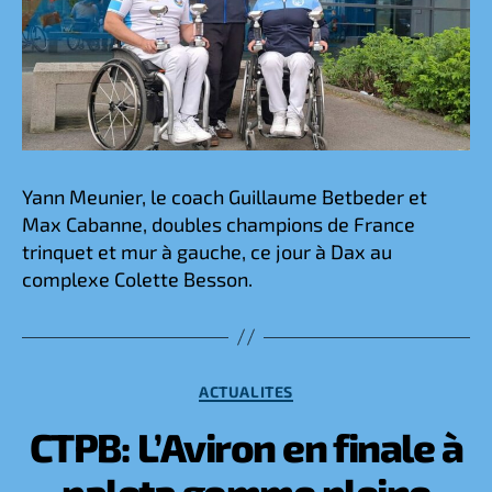
Yann Meunier, le coach Guillaume Betbeder et
Max Cabanne, doubles champions de France
trinquet et mur à gauche, ce jour à Dax au
complexe Colette Besson.
Catégories
ACTUALITES
CTPB: L’Aviron en finale à
paleta gomme pleine