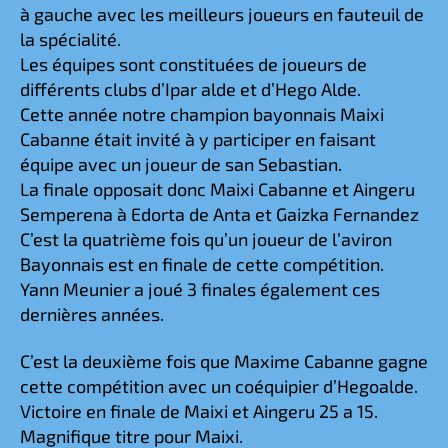
à gauche avec les meilleurs joueurs en fauteuil de
la spécialité.
Les équipes sont constituées de joueurs de
différents clubs d’Ipar alde et d’Hego Alde.
Cette année notre champion bayonnais Maixi
Cabanne était invité à y participer en faisant
équipe avec un joueur de san Sebastian.
La finale opposait donc Maixi Cabanne et Aingeru
Semperena à Edorta de Anta et Gaizka Fernandez
C’est la quatrième fois qu’un joueur de l’aviron
Bayonnais est en finale de cette compétition.
Yann Meunier a joué 3 finales également ces
dernières années.
C’est la deuxième fois que Maxime Cabanne gagne
cette compétition avec un coéquipier d’Hegoalde.
Victoire en finale de Maixi et Aingeru 25 a 15.
Magnifique titre pour Maixi.