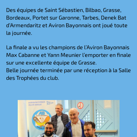
Des équipes de Saint Sébastien, Bilbao, Grasse,
Bordeaux, Portet sur Garonne, Tarbes, Denek Bat
d’Armendaritz et Aviron Bayonnais ont joué toute
la journée.
La finale a vu les champions de l’Aviron Bayonnais
Max Cabanne et Yann Meunier l’emporter en finale
sur une excellente équipe de Grasse.
Belle journée terminée par une réception à la Salle
des Trophées du club.