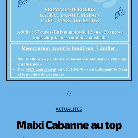
Catégories
ACTUALITES
Maixi Cabanne au top