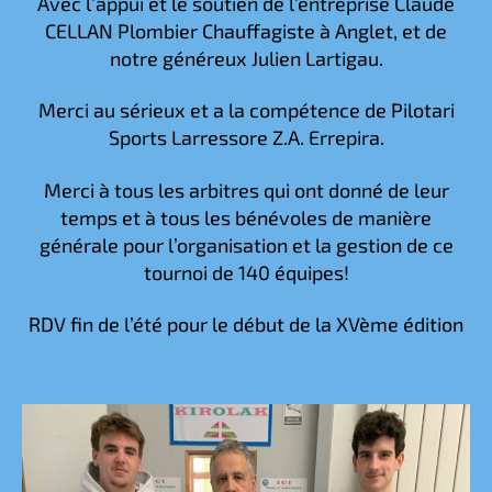
Avec l’appui et le soutien de l’entreprise Claude
CELLAN Plombier Chauffagiste à Anglet, et de
notre généreux Julien Lartigau.
Merci au sérieux et a la compétence de Pilotari
Sports Larressore Z.A. Errepira.
Merci à tous les arbitres qui ont donné de leur
temps et à tous les bénévoles de manière
générale pour l’organisation et la gestion de ce
tournoi de 140 équipes!
RDV fin de l’été pour le début de la XVème édition