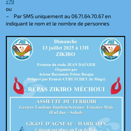
z79
ou
– Par SMS uniquement au 06.71.64.70.67 en
indiquant le nom et le nombre de personnes